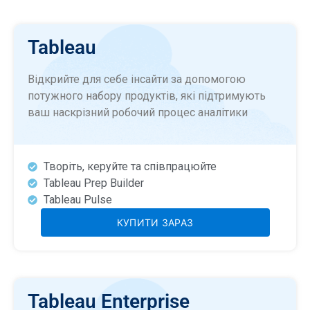
Tableau
Відкрийте для себе інсайти за допомогою
потужного набору продуктів, які підтримують
ваш наскрізний робочий процес аналітики
Творіть, керуйте та співпрацюйте
Tableau Prep Builder
Tableau Pulse
КУПИТИ ЗАРАЗ
Tableau Enterprise