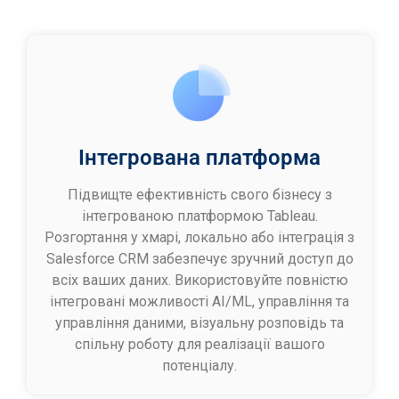
Інтегрована платформа
Підвищте ефективність свого бізнесу з
інтегрованою платформою Tableau.
Розгортання у хмарі, локально або інтеграція з
Salesforce CRM забезпечує зручний доступ до
всіх ваших даних. Використовуйте повністю
інтегровані можливості AI/ML, управління та
управління даними, візуальну розповідь та
спільну роботу для реалізації вашого
потенціалу.