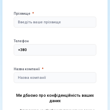
Прізвище
Телефон
Назва компанії
Ми дбаємо про конфіденційність ваших
даних