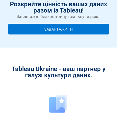
Розкрийте цінність ваших даних
разом із Tableau!
Завантажте безкоштовну тріальну версію.
ЗАВАНТАЖИТИ
Tableau Ukraine - ваш партнер у
галузі культури даних.