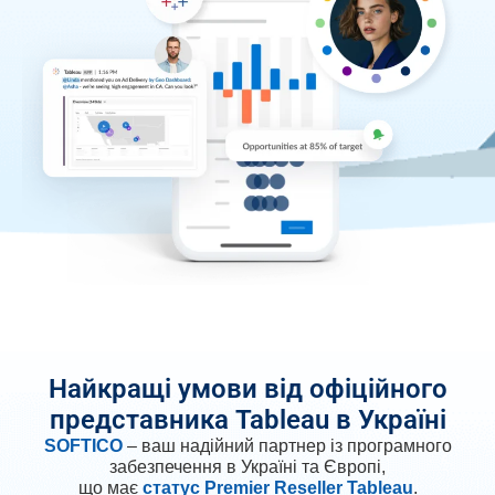
Найкращі умови від офіційного
представника Tableau в Україні
SOFTICO
– ваш надійний партнер із програмного
забезпечення в Україні та Європі,
що має
статус Premier Reseller Tableau
.