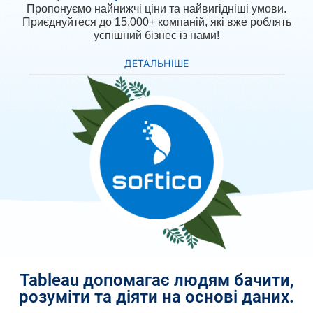
Пропонуємо найнижчі ціни та найвигідніші умови.
Приєднуйтеся до 15,000+ компаній, які вже роблять
успішний бізнес із нами!
ДЕТАЛЬНІШЕ
Tableau допомагає людям бачити,
розуміти та діяти на основі даних.