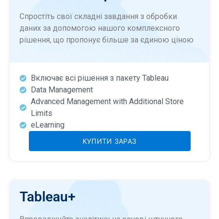
Спростіть свої складні завдання з обробки
даних за допомогою нашого комплексного
рішення, що пропонує більше за єдиною ціною
Включає всі рішення з пакету Tableau
Data Management
Advanced Management with Additional Store
Limits
eLearning
КУПИТИ ЗАРАЗ
Tableau+