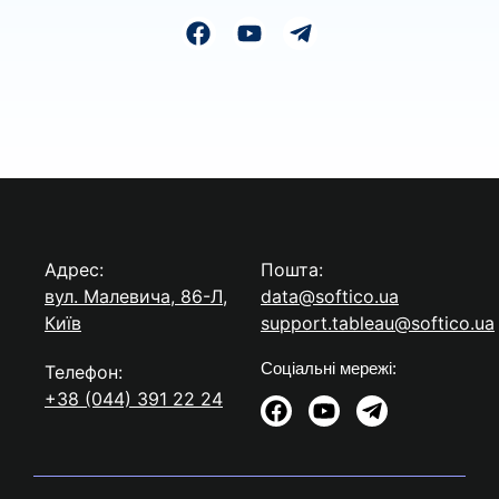
Адрес:
Пошта:
вул. Малевича, 86-Л,
data@softico.ua
Київ
support.tableau@softico.ua
Соціальні мережі:
Телефон:
+38 (044) 391 22 24