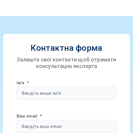
Контактна форма
Залиште свої контакти щоб отримати
консультацію експерта
Ім'я
Ваш email