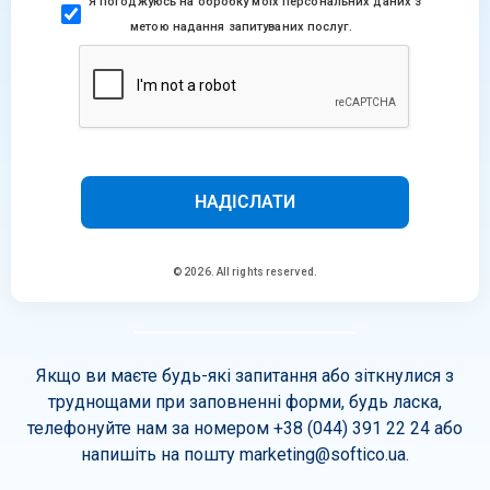
Я погоджуюсь на обробку моїх персональних даних з
метою надання запитуваних послуг.
НАДІСЛАТИ
© 2026. All rights reserved.
Якщо ви маєте будь-які запитання або зіткнулися з
труднощами при заповненні форми, будь ласка,
телефонуйте нам за номером +38 (044) 391 22 24 або
напишіть на пошту
marketing@softico.ua
.