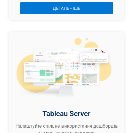
ДЕТАЛЬНІШЕ
Tableau Server
Налаштуйте спільне використання дашбордів