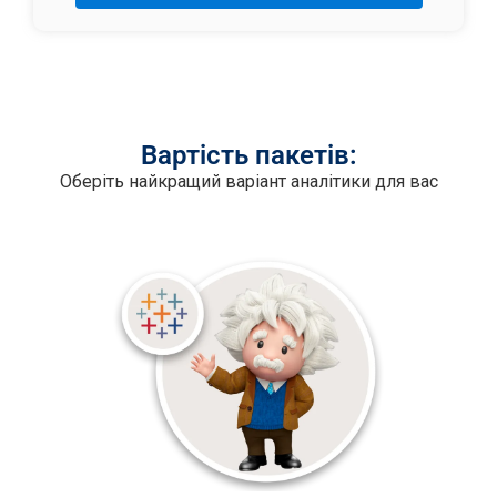
Вартість пакетів:
Оберіть найкращий варіант аналітики для вас