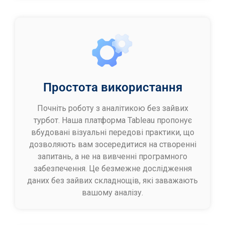
Простота використання
Почніть роботу з аналітикою без зайвих
турбот. Наша платформа Tableau пропонує
вбудовані візуальні передові практики, що
дозволяють вам зосередитися на створенні
запитань, а не на вивченні програмного
забезпечення. Це безмежне дослідження
даних без зайвих складнощів, які заважають
вашому аналізу.