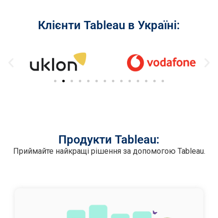
Клієнти Tableau в Україні:
Продукти Tableau:
Приймайте найкращі рішення за допомогою Tableau.