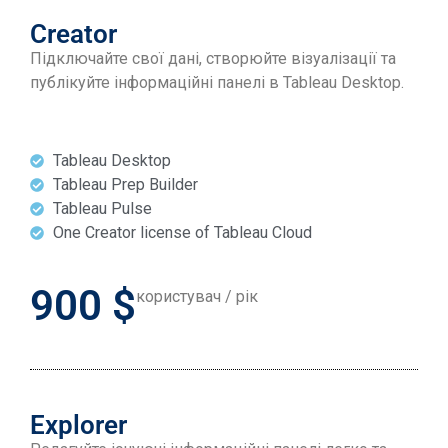
Creator
Підключайте свої дані, створюйте візуалізації та
публікуйте інформаційні панелі в Tableau Desktop.
Tableau Desktop
Tableau Prep Builder
Tableau Pulse
One Creator license of Tableau Cloud
900 $
користувач / рік
Explorer