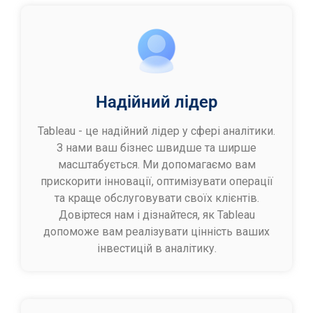
Надійний лідер
Tableau - це надійний лідер у сфері аналітики.
З нами ваш бізнес швидше та ширше
масштабується. Ми допомагаємо вам
прискорити інновації, оптимізувати операції
та краще обслуговувати своїх клієнтів.
Довіртеся нам і дізнайтеся, як Tableau
допоможе вам реалізувати цінність ваших
інвестицій в аналітику.