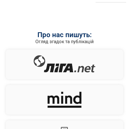
Про нас пишуть:
Огляд згадок та публікацій