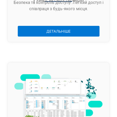
у хмарі, на своїх серверах
Безпека та контроль доступу. Легкий доступ і
співпраця з будь-якого місця.
ДЕТАЛЬНІШЕ