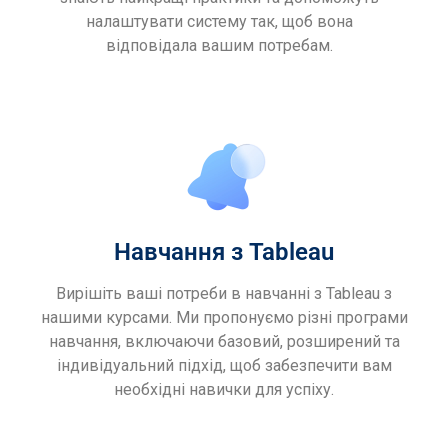
налаштувати систему так, щоб вона
відповідала вашим потребам.
Навчання з Tableau
Вирішіть ваші потреби в навчанні з Tableau з
нашими курсами. Ми пропонуємо різні програми
навчання, включаючи базовий, розширений та
індивідуальний підхід, щоб забезпечити вам
необхідні навички для успіху.