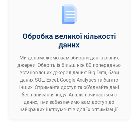
Обробка великої кількості
даних
Ми допоможемо вам збирати дані з різних
джерел. Оберіть із більш ніж 80 попередньо
встановлених джерел даних: Big Data, бази
даних SQL, Excel, Google Analytics та багато
інших. Отримайте доступ та об'єднайте дані
без написання коду. Аналіз починається з
даних, і ми забезпечимо вам доступ до
найкращих інструментів для їх оптимізації.