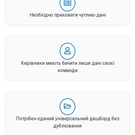
Необхідно приховати чутливі дані
Керівники мають бачити лише дані своєї
команди
Потрібен єдиний універсальний дашборд без
дублювання