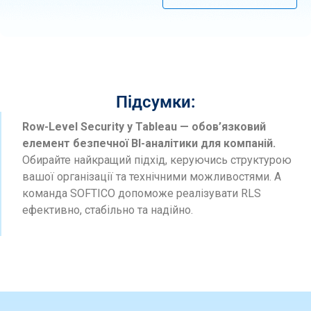
Підсумки:
Row-Level Security у Tableau — обов’язковий
елемент безпечної BI-аналітики для компаній.
Обирайте найкращий підхід, керуючись структурою
вашої організації та технічними можливостями. А
команда SOFTICO допоможе реалізувати RLS
ефективно, стабільно та надійно.