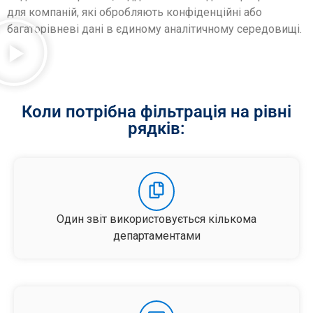
для компаній, які обробляють конфіденційні або
багаторівневі дані в єдиному аналітичному середовищі.
Коли потрібна фільтрація на рівні
рядків:
Один звіт використовується кількома
департаментами