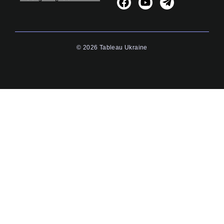
© 2026 Tableau Ukraine