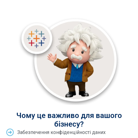
Чому це важливо для вашого
бізнесу?
Забезпечення конфіденційності даних