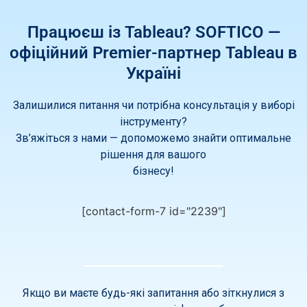
Працюєш із Tableau? SOFTICO —
офіційний Premier-партнер Tableau в
Україні
Залишилися питання чи потрібна консультація у виборі
інструменту?
Зв’яжіться з нами — допоможемо знайти оптимальне
рішення для вашого
бізнесу!
[contact-form-7 id="2239"]
Якщо ви маєте будь-які запитання або зіткнулися з