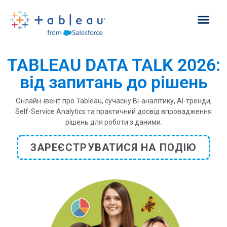
TABLEAU DATA TALK 2026:
від запитань до рішень
Онлайн-івент про Tableau, сучасну BI-аналітику, AI-тренди,
Self-Service Analytics та практичний досвід впровадження
рішень для роботи з даними.
ЗАРЕЄСТРУВАТИСЯ НА ПОДІЮ