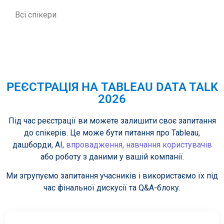
Всі спікери
РЕЄСТРАЦІЯ НА TABLEAU DATA TALK
2026
Під час реєстрації ви можете залишити своє запитання
до спікерів. Це може бути питання про Tableau,
дашборди, AI,
впровадження,
навчання користувачів
або роботу з даними у вашій компанії.
Ми згрупуємо запитання учасників і використаємо їх під
час фінальної дискусії та Q&A-блоку.