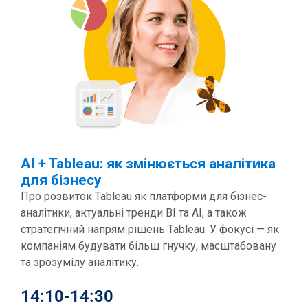
AI + Tableau: як змінюється аналітика
для бізнесу
Про розвиток Tableau як платформи для бізнес-
аналітики, актуальні тренди BI та AI, а також
стратегічний напрям рішень Tableau. У фокусі — як
компаніям будувати більш гнучку, масштабовану
та зрозумілу аналітику.
14:10-14:30