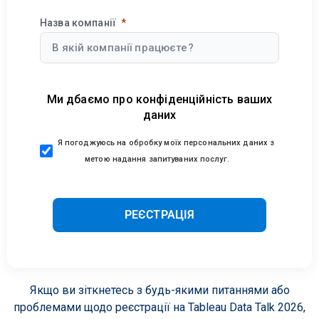
Назва компанії
Ми дбаємо про конфіденційність ваших
даних
Я погоджуюсь на обробку моїх персональних даних з
метою надання запитуваних послуг.
РЕЄСТРАЦІЯ
Якщо ви зіткнетесь з будь-якими питаннями або
проблемами щодо реєстрації на Tableau Data Talk 2026,