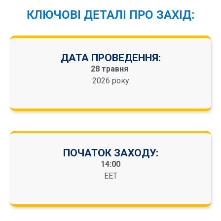
КЛЮЧОВІ ДЕТАЛІ ПРО ЗАХІД:
ДАТА ПРОВЕДЕННЯ:
28 травня
2026 року
ПОЧАТОК ЗАХОДУ:
14:00
EET