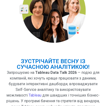
ЗУСТРІЧАЙТЕ ВЕСНУ ІЗ
СУЧАСНОЮ АНАЛІТИКОЮ!
Запрошуємо на
Tableau Data Talk 2026
— подію для
компаній, які хочуть краще працювати з даними,
будувати інтерактивні дашборди, впроваджувати
Self-Service аналітику та використовувати
можливості
Tableau
для швидших і точніших бізнес-
рішень. У програмі бачення та стратегія від вендора,