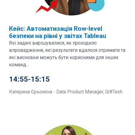
Кейс: Автоматизація Row-level
безпеки на рівні у звітах Tableau
Які задачі вирішувалися, як проходило
впровадження, які результати вдалося отримати та
які висновки можуть бути корисними для інших
команд.
14:55-15:15
Катерина Єрьоміна - Data Product Manager, Gr8Tech