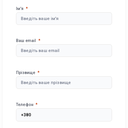
Ім'я
Ваш email
Прізвище
Телефон