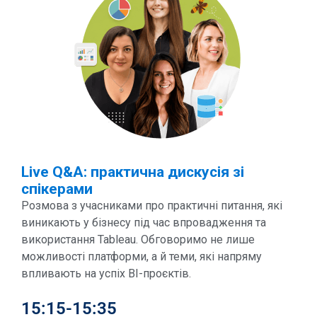
Live Q&A: практична дискусія зі
спікерами
Розмова з учасниками про практичні питання, які
виникають у бізнесу під час впровадження та
використання Tableau. Обговоримо не лише
можливості платформи, а й теми, які напряму
впливають на успіх BI-проєктів.
15:15-15:35