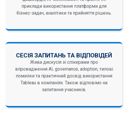
приклади використання платформи для
бізнес-задач, аналітики та прийняття рішень.
СЕСІЯ ЗАПИТАНЬ ТА ВІДПОВІДЕЙ
Жива дискусія зі спікерами про
впровадження AI, governance, adoption, типові
помилки та практичний досвід використання
Tableau в компаніях. Також відповімо на
запитання учасників.