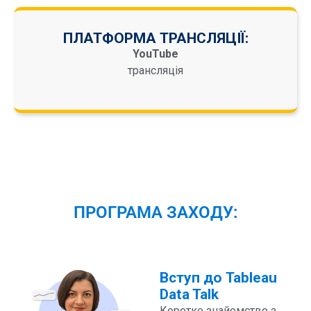
ПЛАТФОРМА ТРАНСЛЯЦІЇ:
YouTube
трансляція
ПРОГРАМА ЗАХОДУ:
Вступ до Tableau
Data Talk
Коротке знайомство з