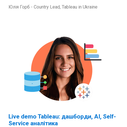
Юлія Горб - Country Lead, Tableau in Ukraine
Live demo Tableau: дашборди, AI, Self-
Service аналітика