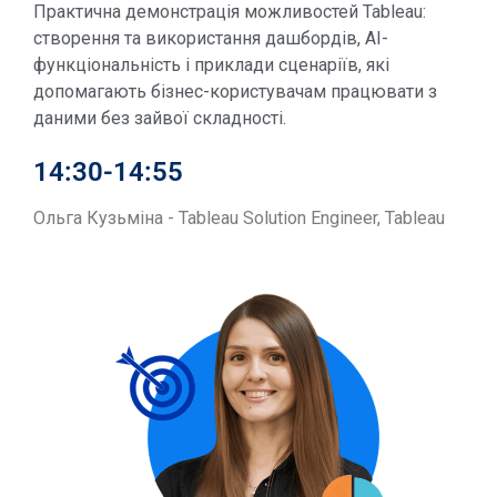
Практична демонстрація можливостей Tableau:
створення та використання дашбордів, AI-
функціональність і приклади сценаріїв, які
допомагають бізнес-користувачам працювати з
даними без зайвої складності.
14:30-14:55
Ольга Кузьміна - Tableau Solution Engineer, Tableau