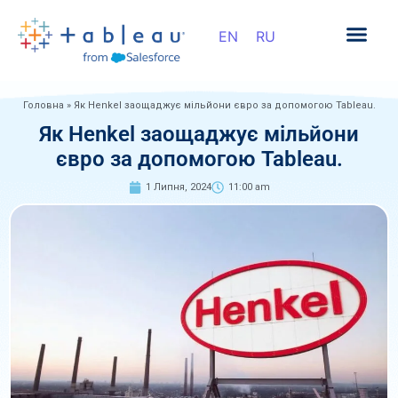
Головна
»
Як Henkel заощаджує мільйони євро за допомогою Tableau.
Як Henkel заощаджує мільйони
євро за допомогою Tableau.
1 Липня, 2024
11:00 am