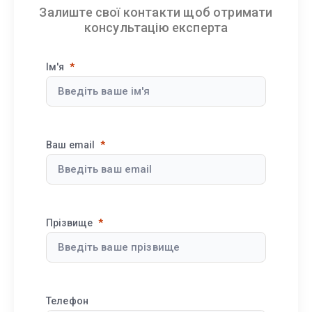
Залиште свої контакти щоб отримати
консультацію експерта
Ім'я
Ваш email
Прізвище
Телефон