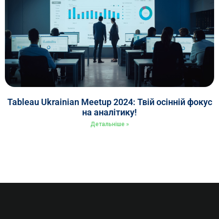
Tableau Ukrainian Meetup 2024: Твій осінній фокус
на аналітику!
Детальніше »