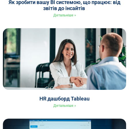
Як зробити вашу BI системою, що працює: від
звітів до інсайтів
Детальніше »
HR дашборд Tableau
Детальніше »