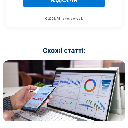
НАДІСЛАТИ
© 2026. All rights reserved.
Схожі статті: