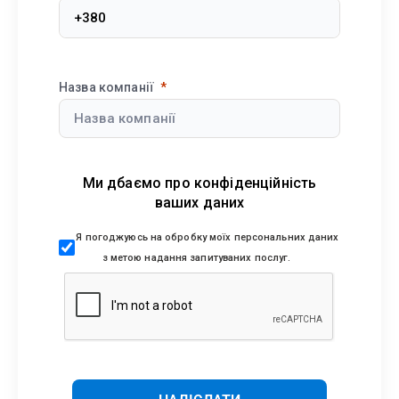
Назва компанії
Ми дбаємо про конфіденційність
ваших даних
Я погоджуюсь на обробку моїх персональних даних
з метою надання запитуваних послуг.