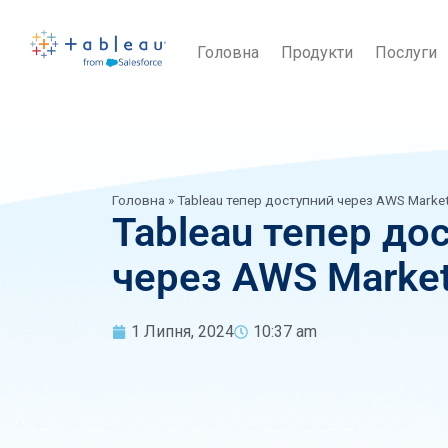
Головна
Продукти
Послуги
Головна
»
Tableau тепер доступний через AWS Marke
Tableau тепер до
через AWS Market
1 Липня, 2024
10:37 am