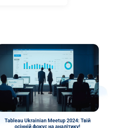
Tableau Ukrainian Meetup 2024: Твій
осінній фокус на аналітику!