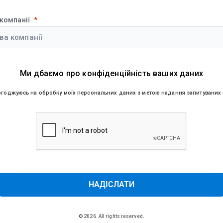
компанії
Ми дбаємо про конфіденційність ваших даних
огоджуюсь на обробку моїх персональних даних з метою надання запитуваних 
НАДІСЛАТИ
© 2026. All rights reserved.