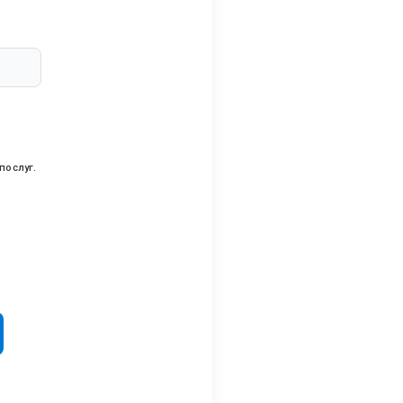
послуг.