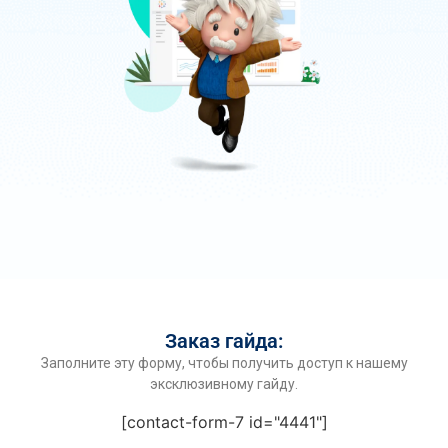
Заказ гайда:
Заполните эту форму, чтобы получить доступ к нашему
эксклюзивному гайду.
[contact-form-7 id="4441"]