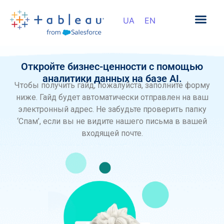
Откройте бизнес-ценности с помощью
аналитики данных на базе AI.
Чтобы получить гайд, пожалуйста, заполните форму
ниже. Гайд будет автоматически отправлен на ваш
электронный адрес. Не забудьте проверить папку
‘Спам’, если вы не видите нашего письма в вашей
входящей почте.