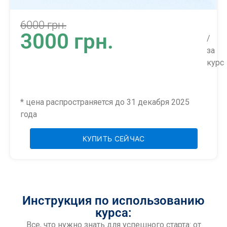
6000 грн.
3000 грн.
/
за
курс
* цена распространяется до 31 декабря 2025
года
КУПИТЬ СЕЙЧАС
Инструкция по использованию
курса:
Все, что нужно знать для успешного старта: от