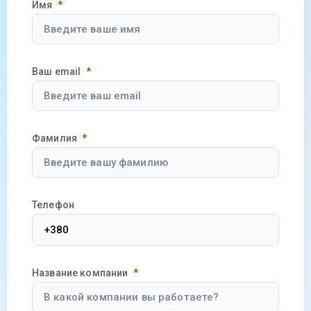
Имя
Ваш email
Фамилия
Телефон
Название компании