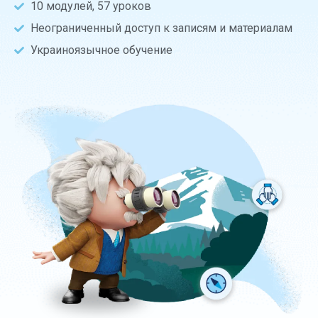
10 модулей, 57 уроков
Неограниченный доступ к записям и материалам
Украиноязычное обучение