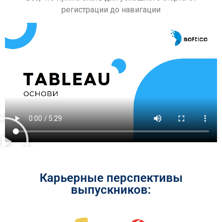
регистрации до навигации
Карьерные перспективы
выпускников: