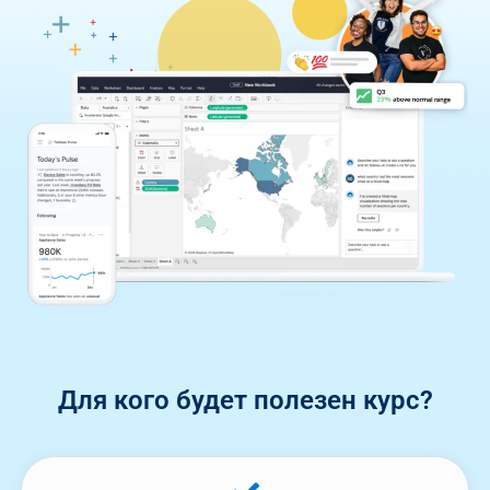
Для кого будет полезен курс?