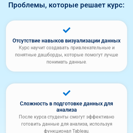
Проблемы, которые решает курс:
Отсутствие навыков визуализации данных
Курс научит создавать привлекательные и
понятные дашборды, которые помогут лучше
понимать данные.
Сложность в подготовке данных для
анализа
После курса студенты смогут эффективно
готовить данные для анализа, используя
функционал Tableau.