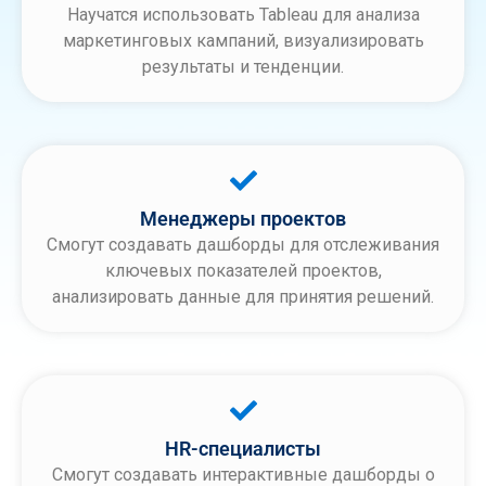
Научатся использовать Tableau для анализа
маркетинговых кампаний, визуализировать
результаты и тенденции.
Менеджеры проектов
Смогут создавать дашборды для отслеживания
ключевых показателей проектов,
анализировать данные для принятия решений.
HR-специалисты
Смогут создавать интерактивные дашборды о