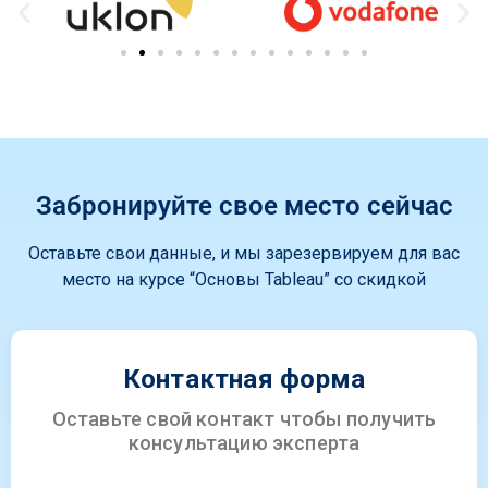
Забронируйте свое место сейчас
Оставьте свои данные, и мы зарезервируем для вас
место на курсе “Основы Tableau” со скидкой
Контактная форма
Оставьте свой контакт чтобы получить
консультацию эксперта