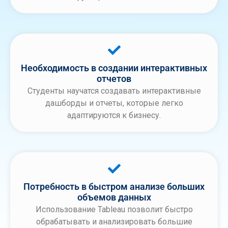
Необходимость в создании интерактивных
отчетов
Студенты научатся создавать интерактивные
дашборды и отчеты, которые легко
адаптируются к бизнесу.
Потребность в быстром анализе больших
объемов данных
Использование Tableau позволит быстро
обрабатывать и анализировать большие