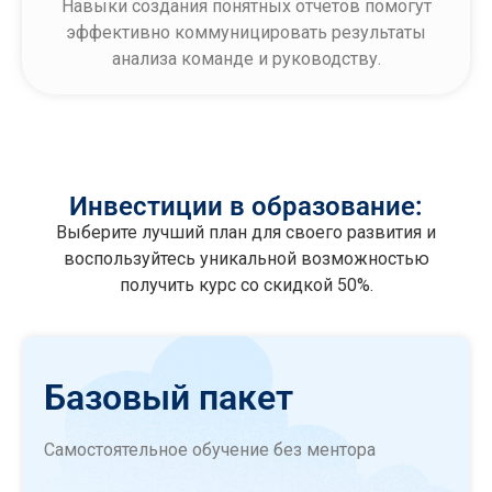
Навыки создания понятных отчетов помогут
эффективно коммуницировать результаты
анализа команде и руководству.
Инвестиции в образование:
Выберите лучший план для своего развития и
воспользуйтесь уникальной возможностью
получить курс со скидкой 50%.
Базовый пакет
Самостоятельное обучение без ментора