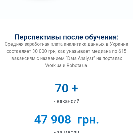
Перспективы после обучения:
Средняя заработная плата аналитика данных в Украине
составляет 30 000 грн, как указывает медиана по 615
вакансиям с названием “Data Analyst” на порталах
Work.ua и Robota.ua.
70
 +
- вакансий
47 908
  грн.
- за месяц