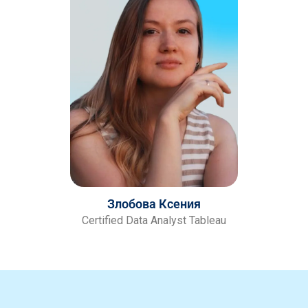
Злобова Ксения
Certified Data Analyst Tableau