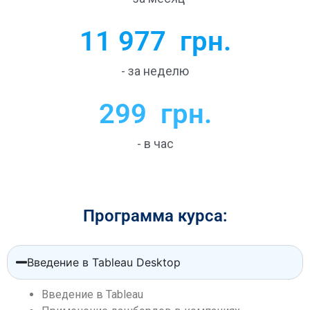
11 977
  грн.
- за неделю
299
  грн.
- в час
Программа курса:
Введение в Tableau Desktop
Введение в Tableau