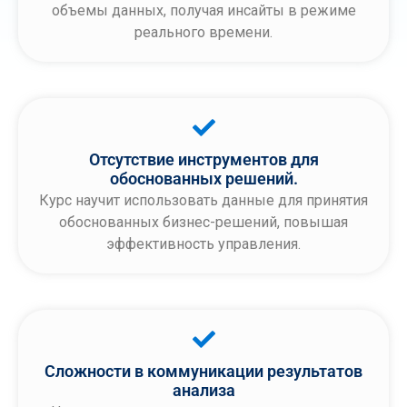
объемы данных, получая инсайты в режиме
реального времени.
Отсутствие инструментов для
обоснованных решений.
Курс научит использовать данные для принятия
обоснованных бизнес-решений, повышая
эффективность управления.
Сложности в коммуникации результатов
анализа