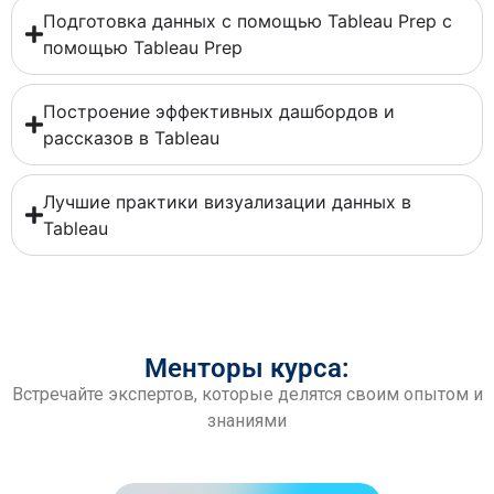
Подготовка данных с помощью Tableau Prep с
помощью Tableau Prep
Построение эффективных дашбордов и
рассказов в Tableau
Лучшие практики визуализации данных в
Tableau
Менторы курса:
Встречайте экспертов, которые делятся своим опытом и
знаниями