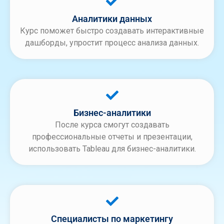
Аналитики данных
Курс поможет быстро создавать интерактивные
дашборды, упростит процесс анализа данных.
Бизнес-аналитики
После курса смогут создавать
профессиональные отчеты и презентации,
использовать Tableau для бизнес-аналитики.
Специалисты по маркетингу