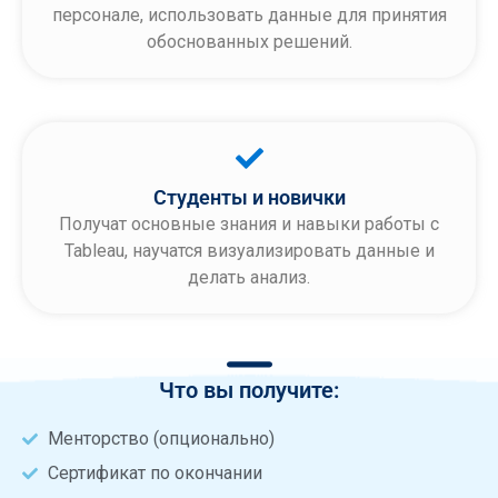
персонале, использовать данные для принятия
обоснованных решений.
Студенты и новички
Получат основные знания и навыки работы с
Tableau, научатся визуализировать данные и
делать анализ.
Что вы получите:
Менторство (опционально)
Сертификат по окончании