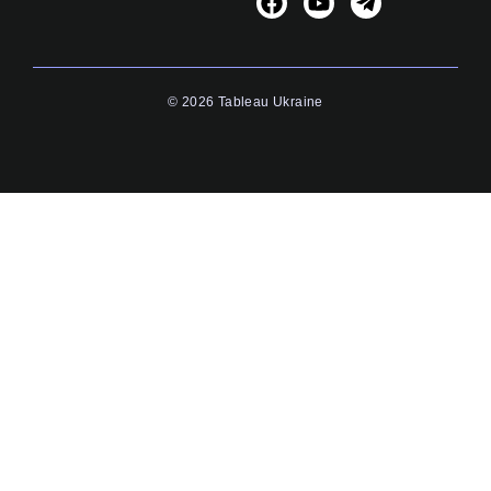
© 2026 Tableau Ukraine