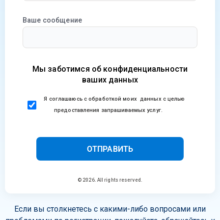
Ваше сообщение
Мы заботимся об конфиденциальности
ваших данных
Я соглашаюсь с обработкой моих данных с целью
предоставления запрашиваемых услуг.
ОТПРАВИТЬ
© 2026. All rights reserved.
Если вы столкнетесь с какими-либо вопросами или