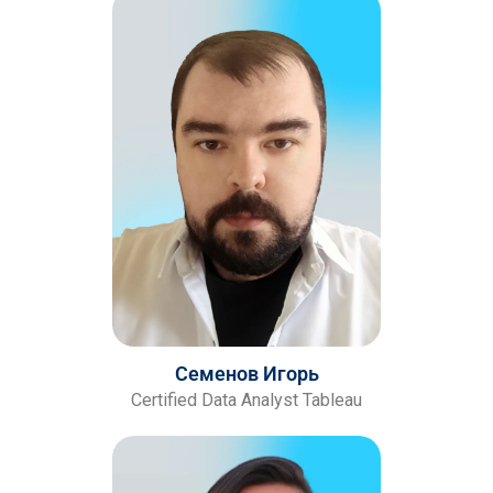
Семенов Игорь
Certified Data Analyst Tableau