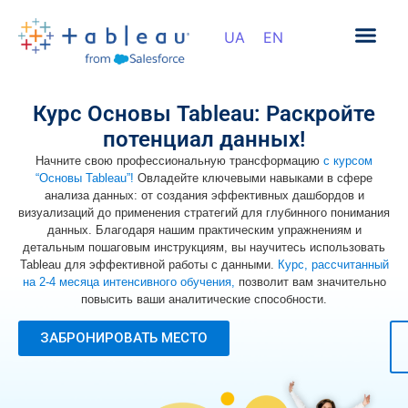
Курс Основы Tableau: Раскройте
потенциал данных!
Начните свою профессиональную трансформацию
с курсом
“Основы Tableau”
!
Овладейте ключевыми навыками в сфере
анализа данных: от создания эффективных дашбордов и
визуализаций до применения стратегий для глубинного понимания
данных. Благодаря нашим практическим упражнениям и
детальным пошаговым инструкциям, вы научитесь использовать
Tableau для эффективной работы с данными.
Курс, рассчитанный
на 2-4 месяца интенсивного обучения,
позволит вам значительно
повысить ваши аналитические способности.
ЗАБРОНИРОВАТЬ МЕСТО