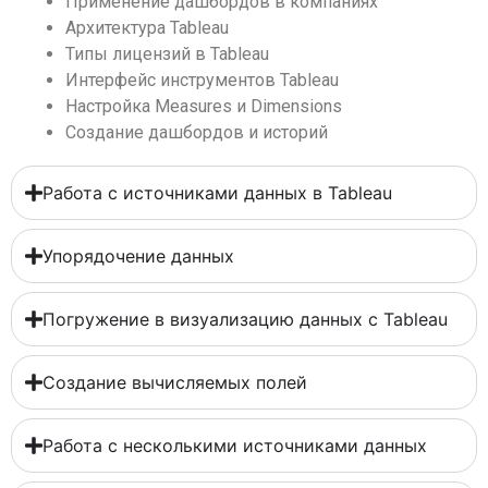
Применение дашбордов в компаниях
Архитектура Tableau
Типы лицензий в Tableau
Интерфейс инструментов Tableau
Настройка Measures и Dimensions
Создание дашбордов и историй
Работа с источниками данных в Tableau
Упорядочение данных
Погружение в визуализацию данных с Tableau
Создание вычисляемых полей
Работа с несколькими источниками данных